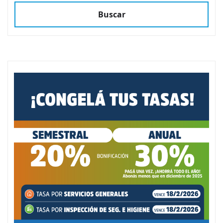
Buscar