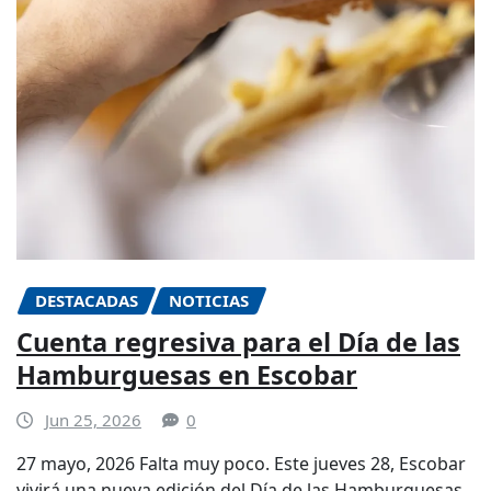
DESTACADAS
NOTICIAS
Cuenta regresiva para el Día de las
Hamburguesas en Escobar
Jun 25, 2026
0
27 mayo, 2026 Falta muy poco. Este jueves 28, Escobar
vivirá una nueva edición del Día de las Hamburguesas,