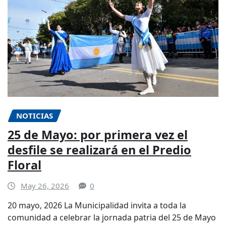
NOTICIAS
25 de Mayo: por primera vez el
desfile se realizará en el Predio
Floral
May 26, 2026
0
20 mayo, 2026 La Municipalidad invita a toda la
comunidad a celebrar la jornada patria del 25 de Mayo