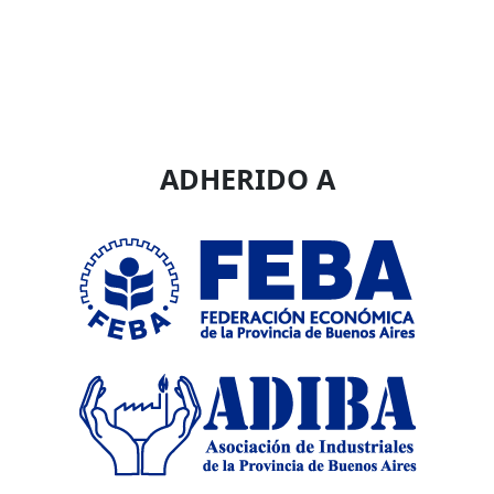
ADHERIDO A