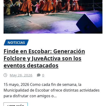
NOTICIAS
Finde en Escobar: Generación
Folclore y JuveActiva son los
eventos destacados
May 26, 2026
0
15 mayo, 2026 Como cada fin de semana, la
Municipalidad de Escobar ofrece distintas actividades
para disfrutar con amigos o…