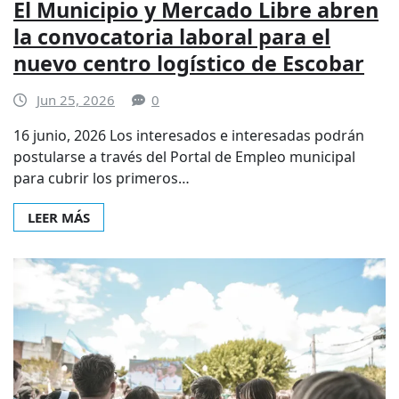
El Municipio y Mercado Libre abren
la convocatoria laboral para el
nuevo centro logístico de Escobar
Jun 25, 2026
0
16 junio, 2026 Los interesados e interesadas podrán
postularse a través del Portal de Empleo municipal
para cubrir los primeros…
LEER MÁS