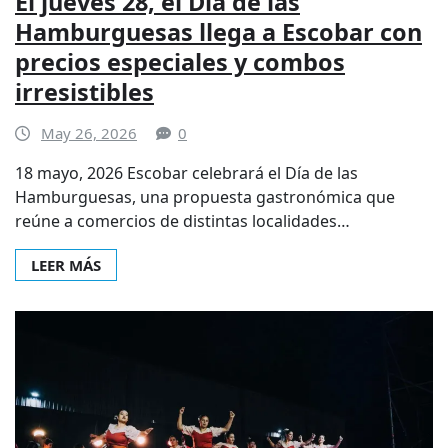
El jueves 28, el Día de las
Hamburguesas llega a Escobar con
precios especiales y combos
irresistibles
May 26, 2026
0
18 mayo, 2026 Escobar celebrará el Día de las
Hamburguesas, una propuesta gastronómica que
reúne a comercios de distintas localidades…
LEER MÁS