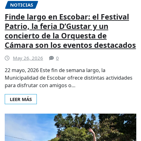
NOTICIAS
Finde largo en Escobar: el Festival
Patrio, la feria D’Gustar y un
concierto de la Orquesta de
Cámara son los eventos destacados
May 26, 2026
0
22 mayo, 2026 Este fin de semana largo, la
Municipalidad de Escobar ofrece distintas actividades
para disfrutar con amigos o…
LEER MÁS