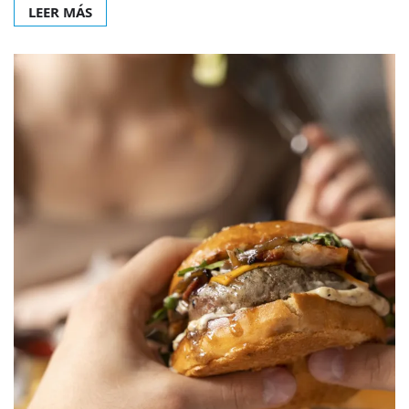
LEER MÁS