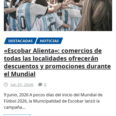
DESTACADAS
NOTICIAS
«Escobar Alienta»: comercios de
todas las localidades ofrecerán
descuentos y promociones durante
el Mundial
Jun 25, 2026
0
9 junio, 2026 A pocos días del inicio del Mundial de
Fútbol 2026, la Municipalidad de Escobar lanzó la
campaña…