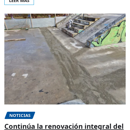
LEER MÁS
NOTICIAS
Continúa la renovación integral del