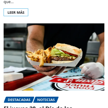
que…
LEER MÁS
DESTACADAS
NOTICIAS