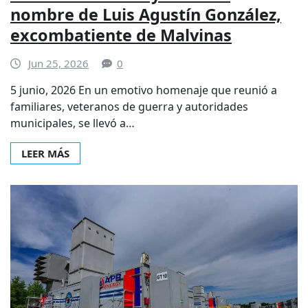
nombre de Luis Agustín González,
excombatiente de Malvinas
Jun 25, 2026
0
5 junio, 2026 En un emotivo homenaje que reunió a
familiares, veteranos de guerra y autoridades
municipales, se llevó a…
LEER MÁS