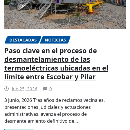
DESTACADAS
NOTICIAS
Paso clave en el proceso de
desmantelamiento de las
termoeléctricas ubicadas en el
límite entre Escobar y Pilar
Jun 25, 2026
0
3 junio, 2026 Tras años de reclamos vecinales,
presentaciones judiciales y actuaciones
administrativas, avanza el proceso de
desmantelamiento definitivo de…