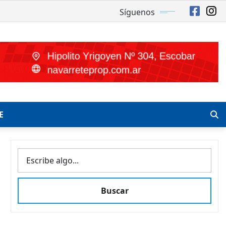
Síguenos
E
BUSCAR
Buscar