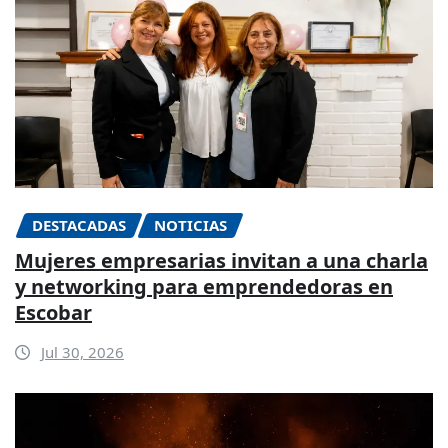
DESTACADAS
NOTICIAS
Mujeres empresarias invitan a una charla
y networking para emprendedoras en
Escobar
Jul 30, 2026