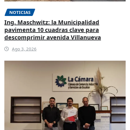
NOTICIAS
Ing. Maschwitz: la Municipalidad
pavimenta 10 cuadras clave para
descomprimir avenida Villanueva
Ago 3, 2026