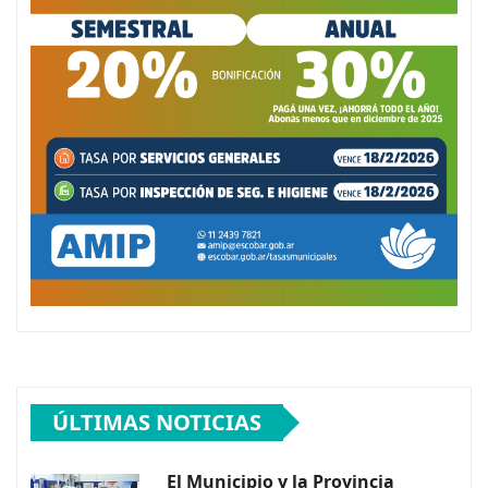
ÚLTIMAS NOTICIAS
El Municipio y la Provincia