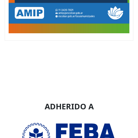
ADHERIDO A