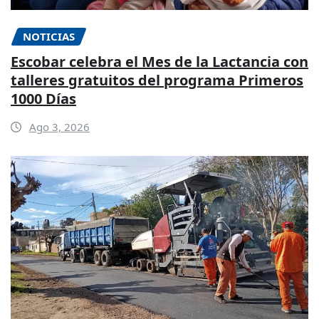
NOTICIAS
Escobar celebra el Mes de la Lactancia con
talleres gratuitos del programa Primeros
1000 Días
Ago 3, 2026