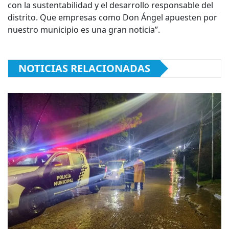
con la sustentabilidad y el desarrollo responsable del
distrito. Que empresas como Don Ángel apuesten por
nuestro municipio es una gran noticia”.
NOTICIAS RELACIONADAS