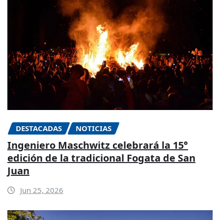
DESTACADAS
NOTICIAS
Ingeniero Maschwitz celebrará la 15°
edición de la tradicional Fogata de San
Juan
Jun 25, 2026