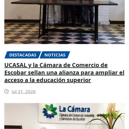
DESTACADAS
NOTICIAS
UCASAL y la Cámara de Comercio de
Escobar sellan una alianza para ampliar el
acceso a la educación superior
Jul 31, 2026