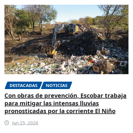
DESTACADAS
NOTICIAS
Con obras de prevención, Escobar trabaja
para mitigar las intensas lluvias
pronosticadas por la corriente El Niño
Jun 25, 2026