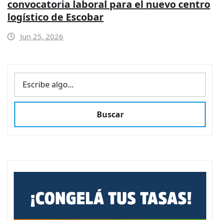
convocatoria laboral para el nuevo centro
logístico de Escobar
Jun 25, 2026
BUSCAR
Buscar