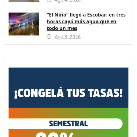
“El Niño” llegó a Escobar: en tres
horas cayó más agua que en
todo un mes
Ago 3, 2026