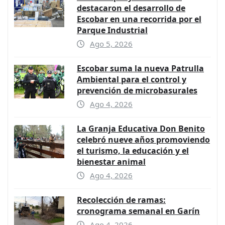
destacaron el desarrollo de
Escobar en una recorrida por el
Parque Industrial
Ago 5, 2026
Escobar suma la nueva Patrulla
Ambiental para el control y
prevención de microbasurales
Ago 4, 2026
La Granja Educativa Don Benito
celebró nueve años promoviendo
el turismo, la educación y el
bienestar animal
Ago 4, 2026
Recolección de ramas:
cronograma semanal en Garín
Ago 4, 2026