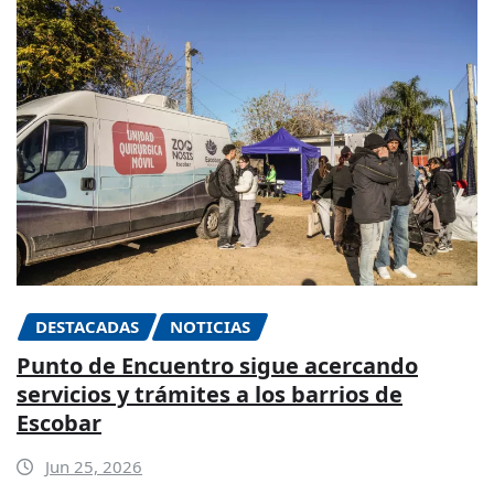
DESTACADAS
NOTICIAS
Punto de Encuentro sigue acercando
servicios y trámites a los barrios de
Escobar
Jun 25, 2026