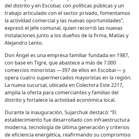
del distrito y en Escobar, con políticas públicas y un
trabajo articulado con el sector privado, fomentamos
la actividad comercial y las nuevas oportunidades”,
expresó el jefe comunal, quien recorrió las nuevas
instalaciones junto a los dueños de la firma, Matías y
Alejandro Lento.
Don Ángel es una empresa familiar fundada en 1987,
con base en Tigre, que abastece a más de 7.000
comercios minoristas —397 de ellos en Escobar— y
opera cuatro supermercados mayoristas en la región.
La nueva sucursal, ubicada en Colectora Este 2217,
amplía la oferta para comerciantes y familias del
distrito y fortalece la actividad económica local.
Durante la inauguración, Sujarchuk destacó: “El
establecimiento fue desarrollado con infraestructura
moderna, tecnología de última generación y criterios
de eficiencia energética, reafirmando su compromiso