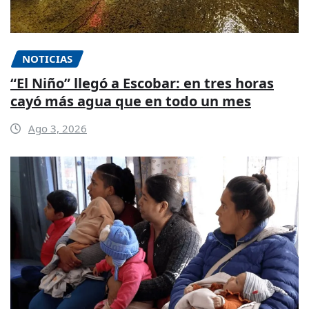
NOTICIAS
“El Niño” llegó a Escobar: en tres horas
cayó más agua que en todo un mes
Ago 3, 2026