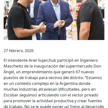
27 febrero, 2026
El intendente Ariel Sujarchuk participó en Ingeniero
Maschwitz de la inauguración del supermercado Don
Ángel, un emprendimiento que generó 67 nuevos
puestos de trabajo para vecinos del distrito: “Estamos
en un contexto complejo en la Argentina donde
muchas industrias atraviesan dificultades, pero en
Escobar seguimos articulando con el sector privado
para promover la actividad productiva y crear fuentes
de trabajo. No se le puede poner un freno al desarrollo