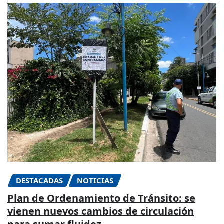
DESTACADAS
NOTICIAS
Plan de Ordenamiento de Tránsito: se
vienen nuevos cambios de circulación