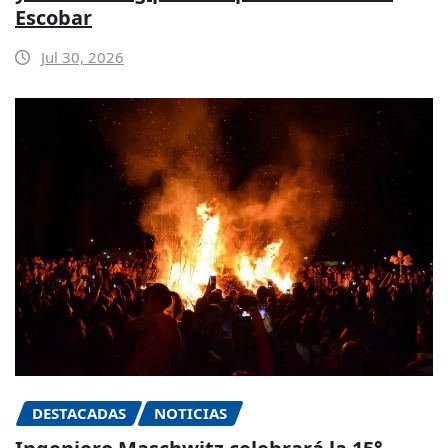
Escobar
Jul 30, 2026
DESTACADAS
NOTICIAS