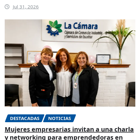
Jul 31, 2026
DESTACADAS
NOTICIAS
Mujeres empresarias invitan a una charla
y networking para emprendedoras en