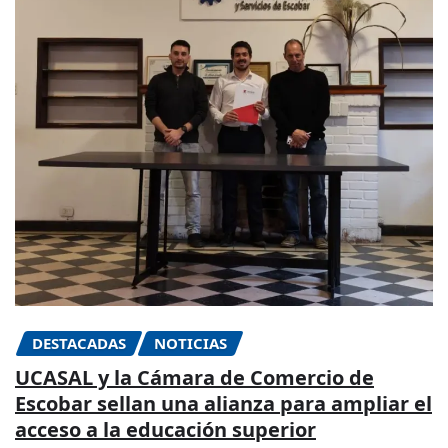
DESTACADAS
NOTICIAS
UCASAL y la Cámara de Comercio de
Escobar sellan una alianza para ampliar el
acceso a la educación superior