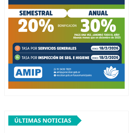
ÚLTIMAS NOTICIAS