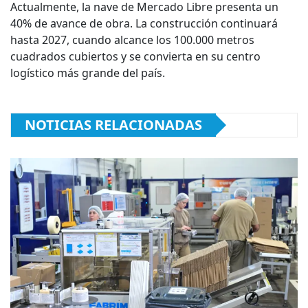
Actualmente, la nave de Mercado Libre presenta un
40% de avance de obra. La construcción continuará
hasta 2027, cuando alcance los 100.000 metros
cuadrados cubiertos y se convierta en su centro
logístico más grande del país.
NOTICIAS RELACIONADAS