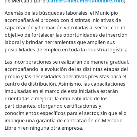
de Mercado Libre (
careers-meli.mercadolibre.com
).
Además de las búsquedas laborales, el Municipio
acompañará el proceso con distintas iniciativas de
capacitación y formación vinculadas al sector, con el
objetivo de fortalecer las oportunidades de inserción
laboral y brindar herramientas que amplíen sus
posibilidades de empleo en toda la industria logística.
Las incorporaciones se realizarán de manera gradual,
acompañando la evolución de las distintas etapas del
predio y las necesidades operativas previstas para el
centro de distribución. Asimismo, las capacitaciones
impulsadas en el marco de esta iniciativa estarán
orientadas a mejorar la empleabilidad de los
participantes, otorgando certificaciones y
conocimientos específicos para el sector, sin que ello
implique una garantía de contratación en Mercado
Libre ni en ninguna otra empresa.