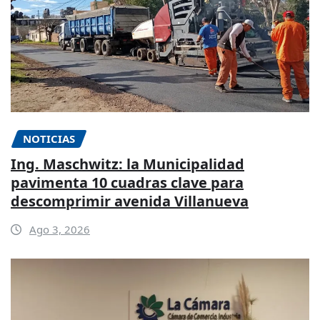
NOTICIAS
Ing. Maschwitz: la Municipalidad
pavimenta 10 cuadras clave para
descomprimir avenida Villanueva
Ago 3, 2026