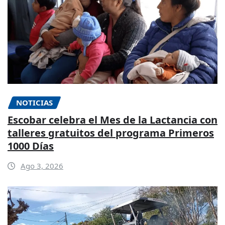
NOTICIAS
Escobar celebra el Mes de la Lactancia con
talleres gratuitos del programa Primeros
1000 Días
Ago 3, 2026