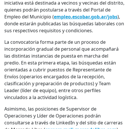
iniciativa está destinada a vecinos y vecinas del distrito,
quienes podrán postularse a través del Portal de
Empleo del Municipio (
empleo.escobar.gob.ar/jobs
),
donde estarán publicadas las búsquedas laborales con
sus respectivos requisitos y condiciones.
La convocatoria forma parte de un proceso de
incorporación gradual de personal que acompañará
las distintas instancias de puesta en marcha del
predio. En esta primera etapa, las búsquedas están
orientadas a cubrir puestos de Representante de
Envíos (operarios encargados de la recepción,
clasificación y preparación de productos) y Team
Leader (líder de equipo), entre otros perfiles
vinculados a la actividad logística.
Asimismo, las posiciones de Supervisor de
Operaciones y Líder de Operaciones podrán
consultarse a través de LinkedIn y del sitio de carreras