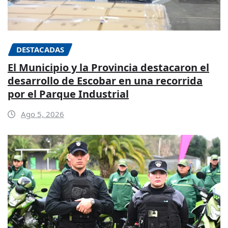
DESTACADAS
El Municipio y la Provincia destacaron el
desarrollo de Escobar en una recorrida
por el Parque Industrial
Ago 5, 2026