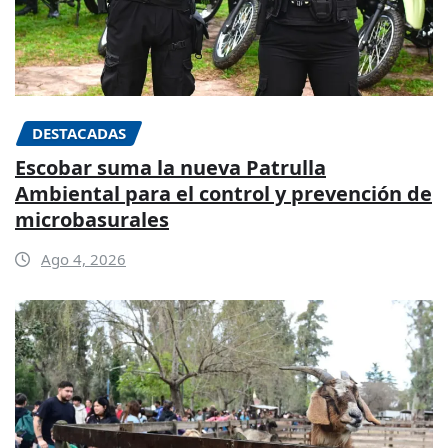
DESTACADAS
Escobar suma la nueva Patrulla
Ambiental para el control y prevención de
microbasurales
Ago 4, 2026