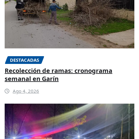
DESTACADAS
Recolección de ramas: cronograma
semanal en Garín
Ago 4, 2026