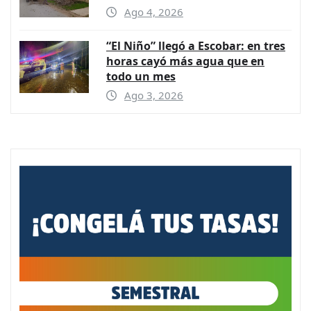
Ago 4, 2026
“El Niño” llegó a Escobar: en tres
horas cayó más agua que en
todo un mes
Ago 3, 2026