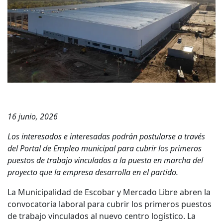
16 junio, 2026
Los interesados e interesadas podrán postularse a través
del Portal de Empleo municipal para cubrir los primeros
puestos de trabajo vinculados a la puesta en marcha del
proyecto que la empresa desarrolla en el partido.
La Municipalidad de Escobar y Mercado Libre abren la
convocatoria laboral para cubrir los primeros puestos
de trabajo vinculados al nuevo centro logístico. La