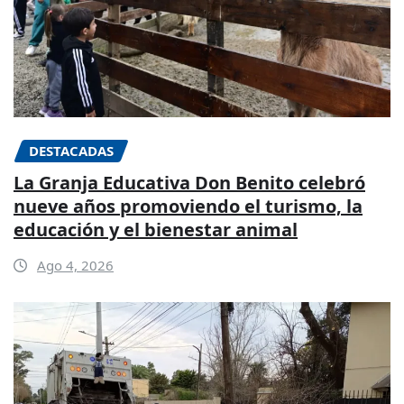
DESTACADAS
La Granja Educativa Don Benito celebró
nueve años promoviendo el turismo, la
educación y el bienestar animal
Ago 4, 2026