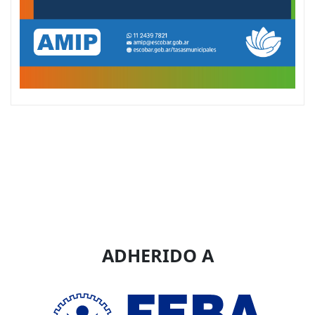
ADHERIDO A