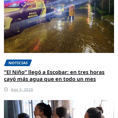
NOTICIAS
“El Niño” llegó a Escobar: en tres horas
cayó más agua que en todo un mes
Ago 3, 2026