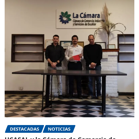
DESTACADAS
NOTICIAS