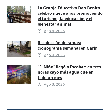
La Granja Educativa Don Benito
celebró nueve años promoviendo
el turismo, la educación y el
bienestar animal
Ago 4, 2026
Recolección de ramas:
cronograma semanal en Garín
Ago 4, 2026
“El Niño” llegó a Escobar: en tres
horas cayó más agua que en
todo un mes
Ago 3, 2026