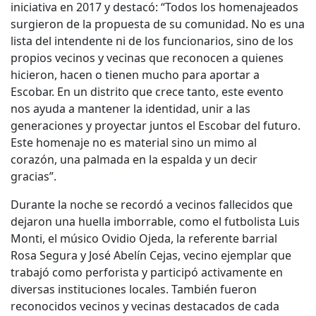
iniciativa en 2017 y destacó: “Todos los homenajeados
surgieron de la propuesta de su comunidad. No es una
lista del intendente ni de los funcionarios, sino de los
propios vecinos y vecinas que reconocen a quienes
hicieron, hacen o tienen mucho para aportar a
Escobar. En un distrito que crece tanto, este evento
nos ayuda a mantener la identidad, unir a las
generaciones y proyectar juntos el Escobar del futuro.
Este homenaje no es material sino un mimo al
corazón, una palmada en la espalda y un decir
gracias”.
Durante la noche se recordó a vecinos fallecidos que
dejaron una huella imborrable, como el futbolista Luis
Monti, el músico Ovidio Ojeda, la referente barrial
Rosa Segura y José Abelín Cejas, vecino ejemplar que
trabajó como perforista y participó activamente en
diversas instituciones locales. También fueron
reconocidos vecinos y vecinas destacados de cada