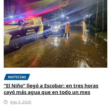
NOTICIAS
“El Niño” llegó a Escobar: en tres horas
cayó más agua que en todo un mes
Ago 3, 2026