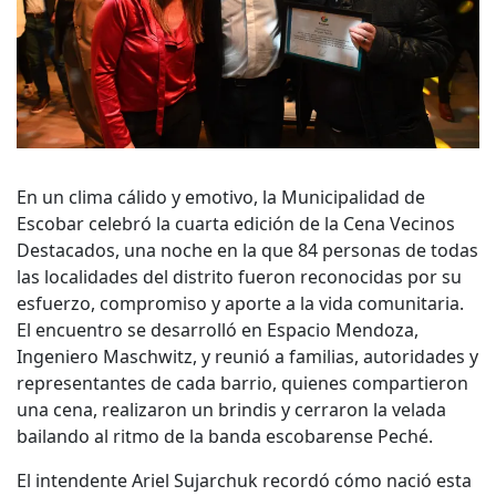
En un clima cálido y emotivo, la Municipalidad de
Escobar celebró la cuarta edición de la Cena Vecinos
Destacados, una noche en la que 84 personas de todas
las localidades del distrito fueron reconocidas por su
esfuerzo, compromiso y aporte a la vida comunitaria.
El encuentro se desarrolló en Espacio Mendoza,
Ingeniero Maschwitz, y reunió a familias, autoridades y
representantes de cada barrio, quienes compartieron
una cena, realizaron un brindis y cerraron la velada
bailando al ritmo de la banda escobarense Peché.
El intendente Ariel Sujarchuk recordó cómo nació esta