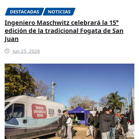
DESTACADAS
NOTICIAS
Ingeniero Maschwitz celebrará la 15°
edición de la tradicional Fogata de San
Juan
Jun 25, 2026