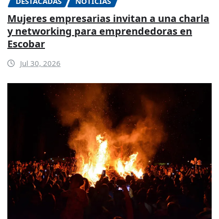
DESTACADAS
NOTICIAS
Mujeres empresarias invitan a una charla
y networking para emprendedoras en
Escobar
Jul 30, 2026