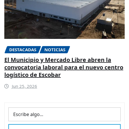
DESTACADAS
NOTICIAS
El Municipio y Mercado Libre abren la
convocatoria laboral para el nuevo centro
logístico de Escobar
Jun 25, 2026
BUSCAR