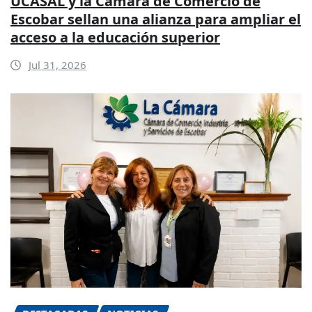
UCASAL y la Cámara de Comercio de
Escobar sellan una alianza para ampliar el
acceso a la educación superior
Jul 31, 2026