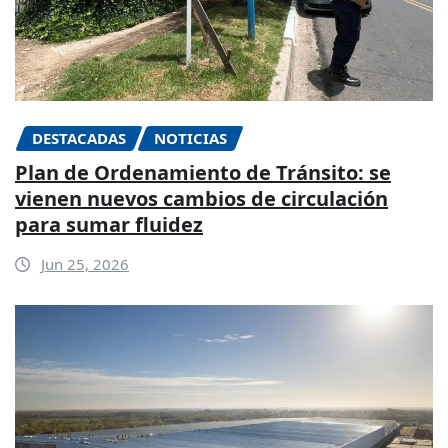
DESTACADAS
NOTICIAS
Plan de Ordenamiento de Tránsito: se
vienen nuevos cambios de circulación
para sumar fluidez
Jun 25, 2026