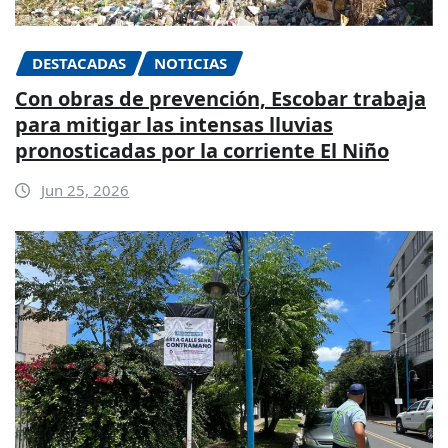
DESTACADAS
NOTICIAS
Con obras de prevención, Escobar trabaja
para mitigar las intensas lluvias
pronosticadas por la corriente El Niño
Jun 25, 2026