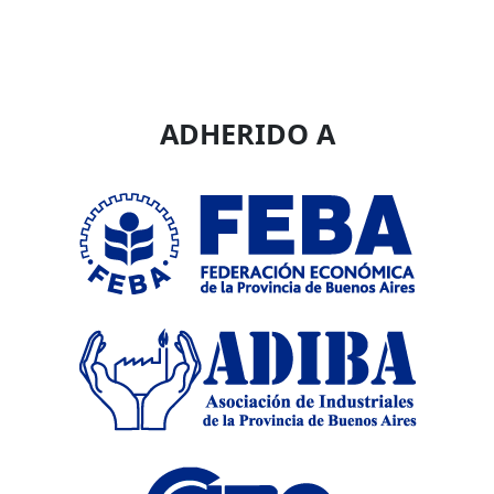
ADHERIDO A