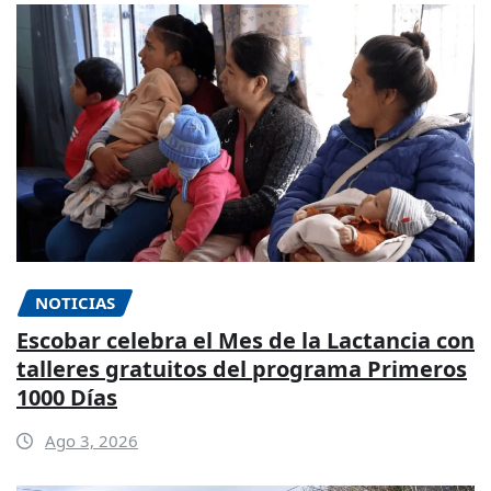
NOTICIAS
Escobar celebra el Mes de la Lactancia con
talleres gratuitos del programa Primeros
1000 Días
Ago 3, 2026