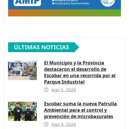
ÚLTIMAS NOTICIAS
El Municipio y la Provincia
destacaron el desarrollo de
Escobar en una recorrida por el
Parque Industrial
Ago 5, 2026
Escobar suma la nueva Patrulla
Ambiental para el control y
prevención de microbasurales
Ago 4, 2026