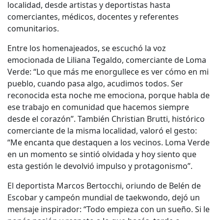
localidad, desde artistas y deportistas hasta
comerciantes, médicos, docentes y referentes
comunitarios.
Entre los homenajeados, se escuchó la voz
emocionada de Liliana Tegaldo, comerciante de Loma
Verde: “Lo que más me enorgullece es ver cómo en mi
pueblo, cuando pasa algo, acudimos todos. Ser
reconocida esta noche me emociona, porque habla de
ese trabajo en comunidad que hacemos siempre
desde el corazón”. También Christian Brutti, histórico
comerciante de la misma localidad, valoró el gesto:
“Me encanta que destaquen a los vecinos. Loma Verde
en un momento se sintió olvidada y hoy siento que
esta gestión le devolvió impulso y protagonismo”.
El deportista Marcos Bertocchi, oriundo de Belén de
Escobar y campeón mundial de taekwondo, dejó un
mensaje inspirador: “Todo empieza con un sueño. Si le