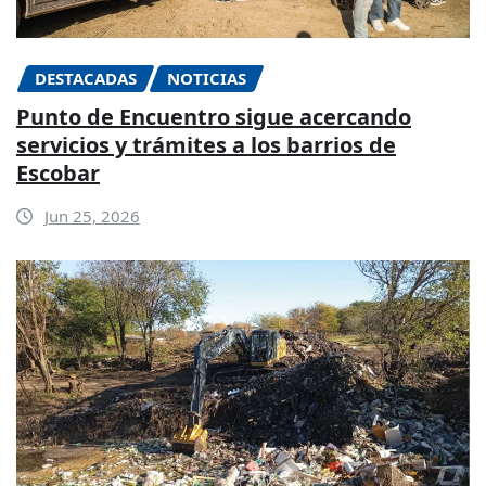
DESTACADAS
NOTICIAS
Punto de Encuentro sigue acercando
servicios y trámites a los barrios de
Escobar
Jun 25, 2026