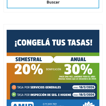
Buscar