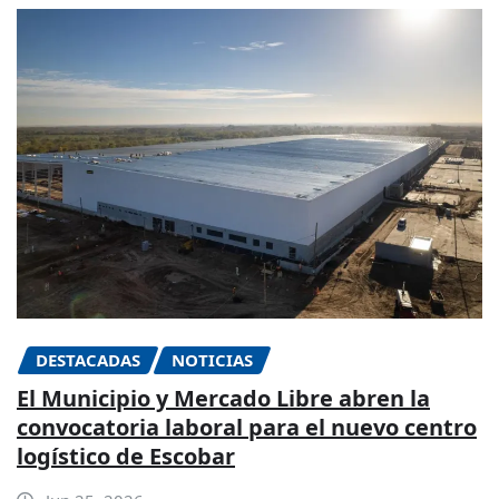
DESTACADAS
NOTICIAS
El Municipio y Mercado Libre abren la
convocatoria laboral para el nuevo centro
logístico de Escobar