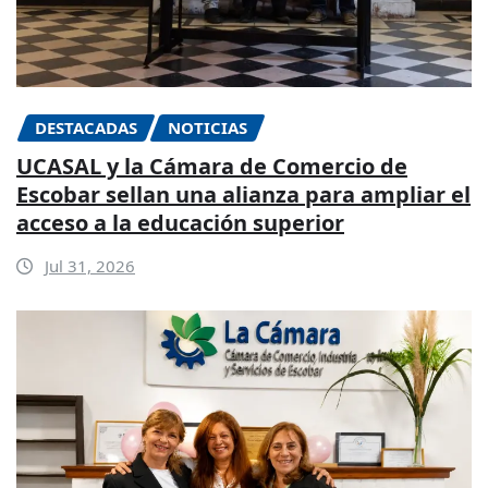
DESTACADAS
NOTICIAS
UCASAL y la Cámara de Comercio de
Escobar sellan una alianza para ampliar el
acceso a la educación superior
Jul 31, 2026