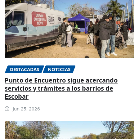
DESTACADAS
NOTICIAS
Punto de Encuentro sigue acercando
servicios y trámites a los barrios de
Escobar
Jun 25, 2026