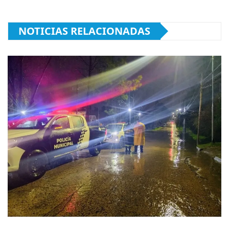
NOTICIAS RELACIONADAS