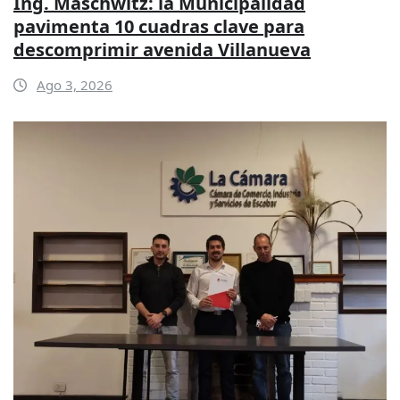
Ing. Maschwitz: la Municipalidad
pavimenta 10 cuadras clave para
descomprimir avenida Villanueva
Ago 3, 2026