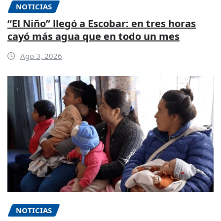
NOTICIAS
“El Niño” llegó a Escobar: en tres horas
cayó más agua que en todo un mes
Ago 3, 2026
NOTICIAS