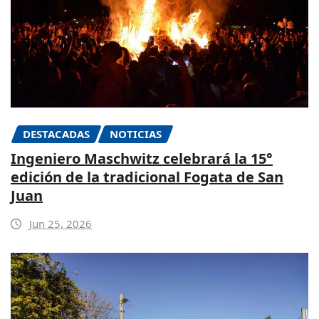
DESTACADAS
NOTICIAS
Ingeniero Maschwitz celebrará la 15°
edición de la tradicional Fogata de San
Juan
Jun 25, 2026