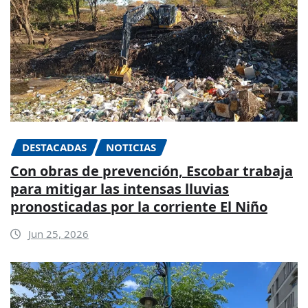
DESTACADAS
NOTICIAS
Con obras de prevención, Escobar trabaja
para mitigar las intensas lluvias
pronosticadas por la corriente El Niño
Jun 25, 2026