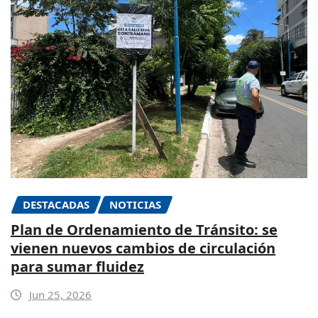
DESTACADAS
NOTICIAS
Plan de Ordenamiento de Tránsito: se
vienen nuevos cambios de circulación
para sumar fluidez
Jun 25, 2026