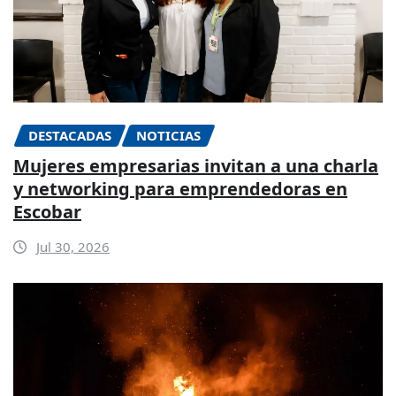
DESTACADAS
NOTICIAS
Mujeres empresarias invitan a una charla
y networking para emprendedoras en
Escobar
Jul 30, 2026