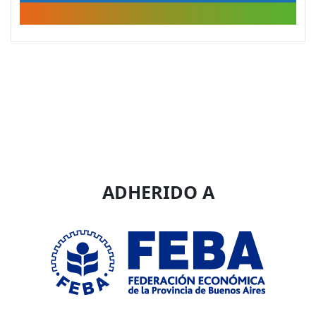
ADHERIDO A