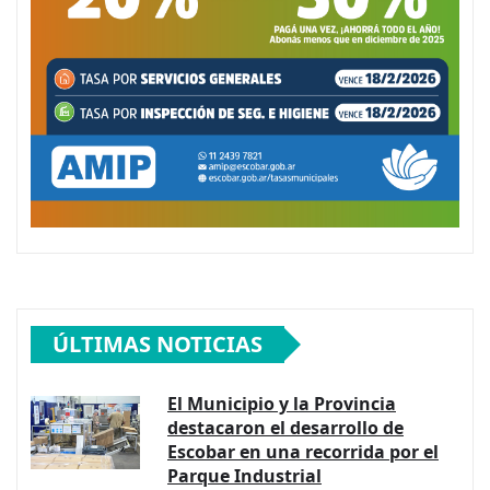
ÚLTIMAS NOTICIAS
El Municipio y la Provincia
destacaron el desarrollo de
Escobar en una recorrida por el
Parque Industrial