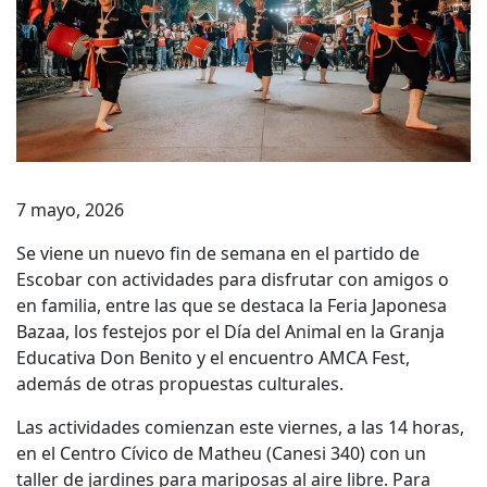
7 mayo, 2026
Se viene un nuevo fin de semana en el partido de
Escobar con actividades para disfrutar con amigos o
en familia, entre las que se destaca la Feria Japonesa
Bazaa, los festejos por el Día del Animal en la Granja
Educativa Don Benito y el encuentro AMCA Fest,
además de otras propuestas culturales.
Las actividades comienzan este viernes, a las 14 horas,
en el Centro Cívico de Matheu (Canesi 340) con un
taller de jardines para mariposas al aire libre. Para