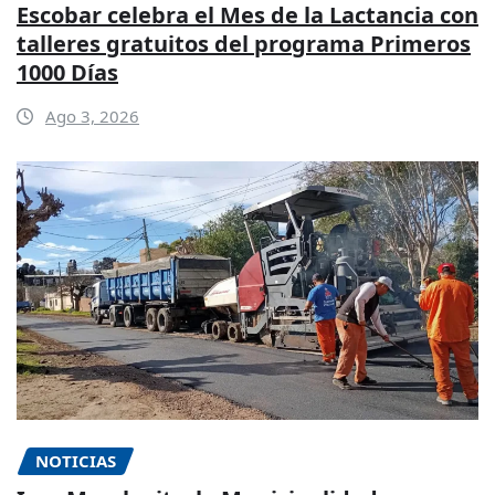
Escobar celebra el Mes de la Lactancia con
talleres gratuitos del programa Primeros
1000 Días
Ago 3, 2026
NOTICIAS