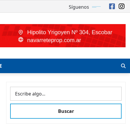
Síguenos
E
BUSCAR
Buscar