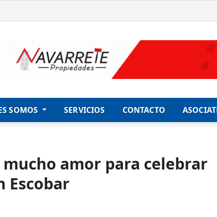
ES SOMOS
SERVICIOS
CONTACTO
ASOCIAT
 mucho amor para celebrar
n Escobar