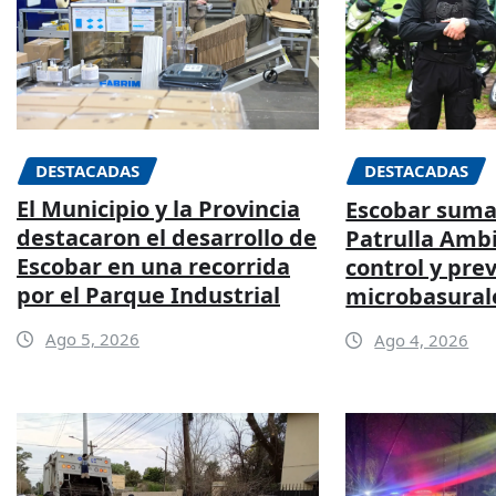
DESTACADAS
DESTACADAS
El Municipio y la Provincia
Escobar suma
destacaron el desarrollo de
Patrulla Ambi
Escobar en una recorrida
control y pre
por el Parque Industrial
microbasural
Ago 5, 2026
Ago 4, 2026