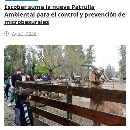
Escobar suma la nueva Patrulla
Ambiental para el control y prevención de
microbasurales
Ago 4, 2026