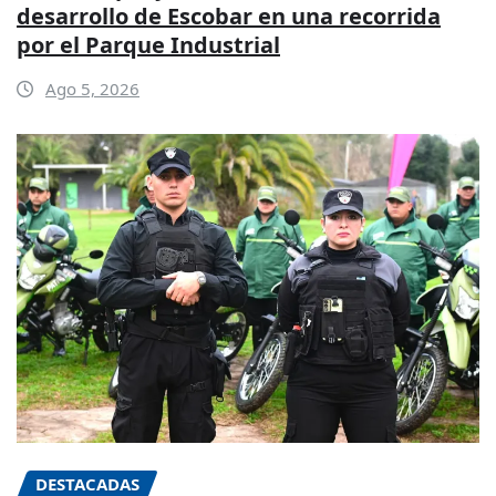
desarrollo de Escobar en una recorrida
por el Parque Industrial
Ago 5, 2026
DESTACADAS