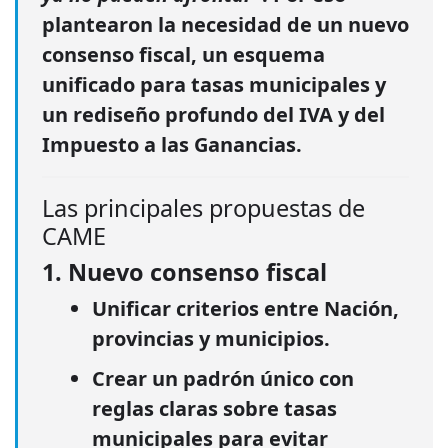
plantearon la necesidad de un
nuevo
consenso fiscal
, un esquema
unificado para tasas municipales y
un rediseño profundo del IVA y del
Impuesto a las Ganancias.
Las principales propuestas de
CAME
1. Nuevo consenso fiscal
Unificar criterios entre Nación,
provincias y municipios.
Crear un
padrón único
con
reglas claras sobre tasas
municipales para evitar