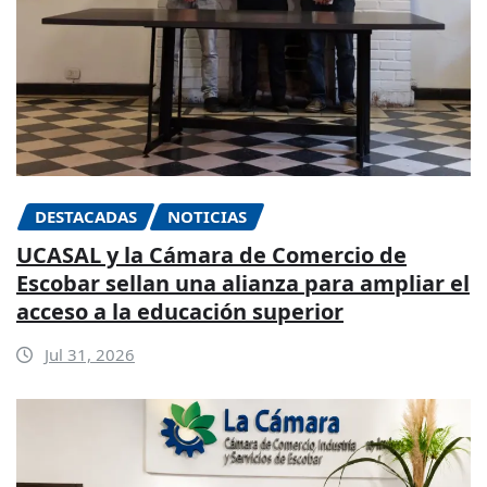
DESTACADAS
NOTICIAS
UCASAL y la Cámara de Comercio de
Escobar sellan una alianza para ampliar el
acceso a la educación superior
Jul 31, 2026