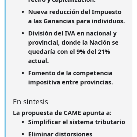
Nueva reducción del Impuesto
a las Ganancias
para individuos.
División del
IVA en nacional y
provincial
, donde la Nación se
quedaría con el 9% del 21%
actual.
Fomento de la
competencia
impositiva entre provincias
.
En síntesis
La propuesta de CAME apunta a:
Simplificar el sistema tributario
Eliminar distorsiones