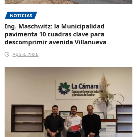
NOTICIAS
Ing. Maschwitz: la Municipalidad
pavimenta 10 cuadras clave para
descomprimir avenida Villanueva
Ago 3, 2026