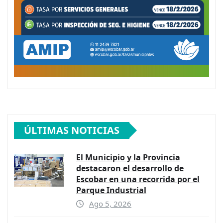
ÚLTIMAS NOTICIAS
El Municipio y la Provincia
destacaron el desarrollo de
Escobar en una recorrida por el
Parque Industrial
Ago 5, 2026