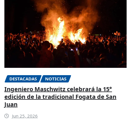
DESTACADAS
NOTICIAS
Ingeniero Maschwitz celebrará la 15°
edición de la tradicional Fogata de San
Juan
Jun 25, 2026