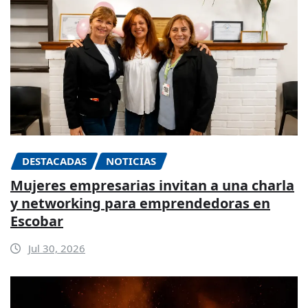
DESTACADAS
NOTICIAS
Mujeres empresarias invitan a una charla
y networking para emprendedoras en
Escobar
Jul 30, 2026