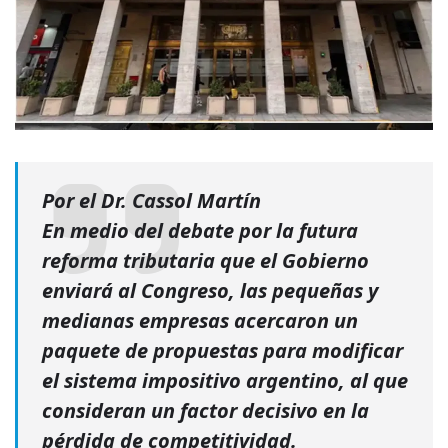
Por el Dr. Cassol Martín
En medio del debate por la futura
reforma tributaria que el Gobierno
enviará al Congreso, las pequeñas y
medianas empresas acercaron un
paquete de propuestas para modificar
el sistema impositivo argentino, al que
consideran un factor decisivo en la
pérdida de competitividad.