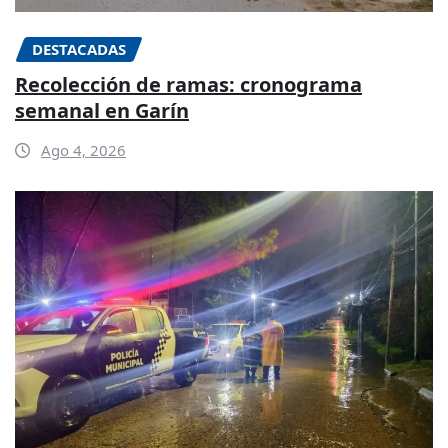
DESTACADAS
Recolección de ramas: cronograma
semanal en Garín
Ago 4, 2026