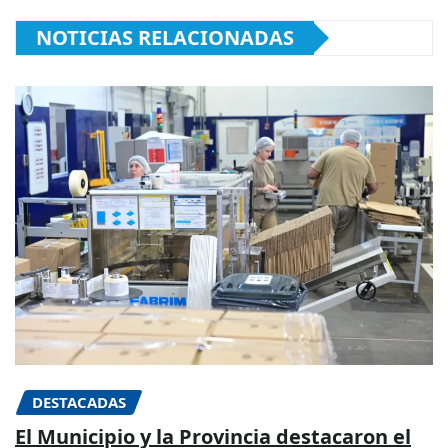
NOTICIAS RELACIONADAS
DESTACADAS
El Municipio y la Provincia destacaron el