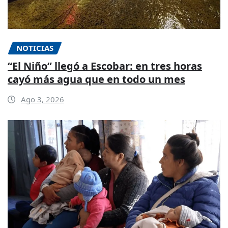
NOTICIAS
“El Niño” llegó a Escobar: en tres horas
cayó más agua que en todo un mes
Ago 3, 2026