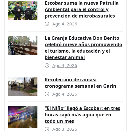
Escobar suma la nueva Patrulla
Ambiental para el control y
prevención de microbasurales
Ago 4, 2026
La Granja Educativa Don Benito
celebró nueve años promoviendo
el turismo, la educación y el
bienestar animal
Ago 4, 2026
Recolección de ramas:
cronograma semanal en Garín
Ago 4, 2026
“El Niño” llegó a Escobar: en tres
horas cayó más agua que en
todo un mes
Ago 3, 2026