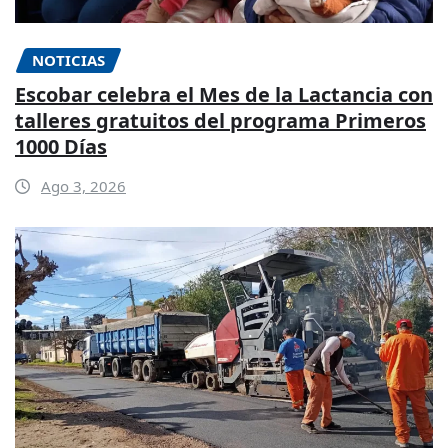
NOTICIAS
Escobar celebra el Mes de la Lactancia con
talleres gratuitos del programa Primeros
1000 Días
Ago 3, 2026