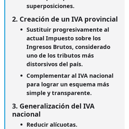
superposiciones.
2. Creación de un IVA provincial
Sustituir progresivamente al
actual
Impuesto sobre los
Ingresos Brutos
, considerado
uno de los tributos más
distorsivos del país.
Complementar al IVA nacional
para lograr un esquema más
simple y transparente.
3. Generalización del IVA
nacional
Reducir alícuotas.