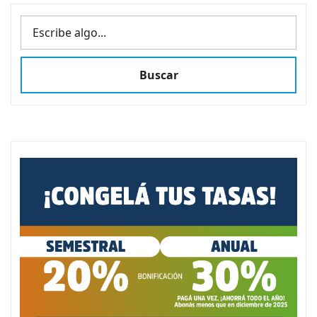
BUSCAR
Buscar