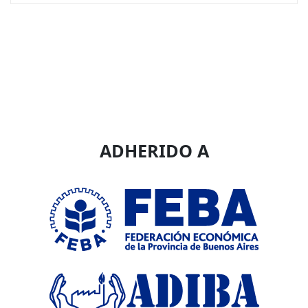
ADHERIDO A