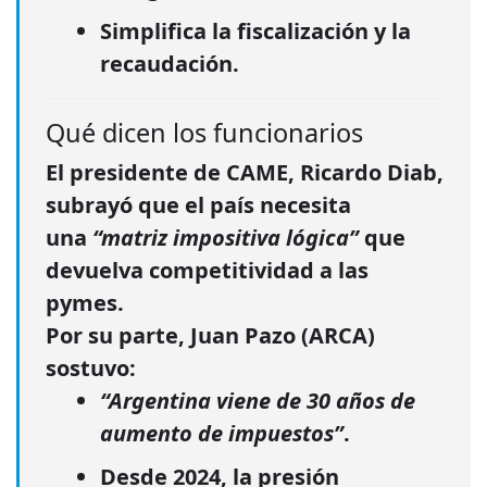
Simplifica la fiscalización y la
recaudación.
Qué dicen los funcionarios
El presidente de CAME,
Ricardo Diab
,
subrayó que el país necesita
una
“matriz impositiva lógica”
que
devuelva competitividad a las
pymes.
Por su parte, Juan Pazo (ARCA)
sostuvo:
“Argentina viene de 30 años de
aumento de impuestos”
.
Desde 2024, la presión