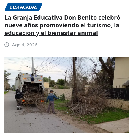
DESTACADAS
La Granja Educativa Don Benito celebró
nueve años promoviendo el turismo, la
educación y el bienestar animal
Ago 4, 2026