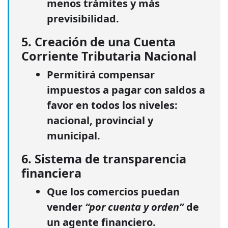
menos trámites y más
previsibilidad.
5. Creación de una Cuenta
Corriente Tributaria Nacional
Permitirá
compensar
impuestos
a pagar con saldos a
favor en todos los niveles:
nacional, provincial y
municipal.
6. Sistema de transparencia
financiera
Que los comercios puedan
vender
“por cuenta y orden”
de
un agente financiero.