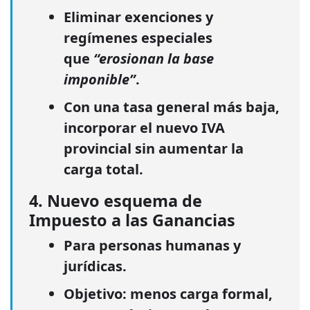
Eliminar exenciones y
regímenes especiales
que
“erosionan la base
imponible”
.
Con una tasa general más baja,
incorporar el nuevo IVA
provincial sin aumentar la
carga total.
4. Nuevo esquema de
Impuesto a las Ganancias
Para
personas humanas y
jurídicas
.
Objetivo:
menos carga formal
,