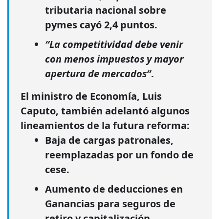
tributaria nacional sobre
pymes cayó
2,4 puntos
.
“La competitividad debe venir
con menos impuestos y mayor
apertura de mercados”
.
El ministro de Economía,
Luis
Caputo
, también adelantó algunos
lineamientos de la futura reforma:
Baja de cargas patronales
,
reemplazadas por un fondo de
cese.
Aumento de deducciones
en
Ganancias para seguros de
retiro y capitalización.