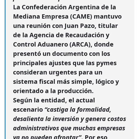
La
Confederación Argentina de la
Mediana Empresa (CAME)
mantuvo
una reunión con
Juan Pazo
, titular
de la
Agencia de Recaudación y
Control Aduanero (ARCA)
, donde
presentó un documento con los
principales ajustes que las pymes
consideran urgentes para un
sistema fiscal más simple, lógico y
orientado a la producción.
Según la entidad, el actual
escenario
“castiga la formalidad,
desalienta la inversión y genera costos
administrativos que muchas empresas
ya no pueden afrontar”
. Por eso