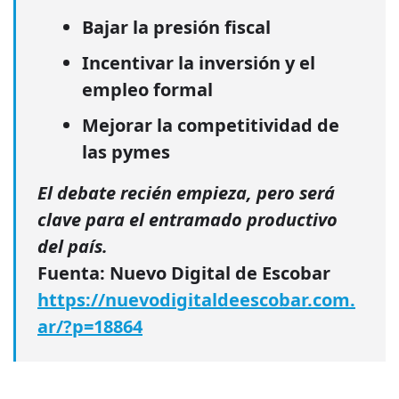
Bajar la presión fiscal
Incentivar la inversión y el
empleo formal
Mejorar la competitividad de
las pymes
El debate recién empieza, pero será
clave para el entramado productivo
del país.
Fuenta: Nuevo Digital de Escobar
https://nuevodigitaldeescobar.com.
ar/?p=18864