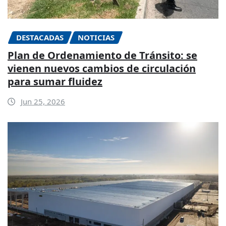
DESTACADAS
NOTICIAS
Plan de Ordenamiento de Tránsito: se
vienen nuevos cambios de circulación
para sumar fluidez
Jun 25, 2026