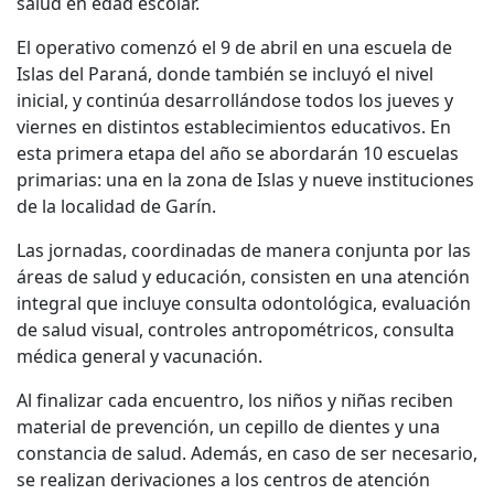
salud en edad escolar.
El operativo comenzó el 9 de abril en una escuela de
Islas del Paraná, donde también se incluyó el nivel
inicial, y continúa desarrollándose todos los jueves y
viernes en distintos establecimientos educativos. En
esta primera etapa del año se abordarán 10 escuelas
primarias: una en la zona de Islas y nueve instituciones
de la localidad de Garín.
Las jornadas, coordinadas de manera conjunta por las
áreas de salud y educación, consisten en una atención
integral que incluye consulta odontológica, evaluación
de salud visual, controles antropométricos, consulta
médica general y vacunación.
Al finalizar cada encuentro, los niños y niñas reciben
material de prevención, un cepillo de dientes y una
constancia de salud. Además, en caso de ser necesario,
se realizan derivaciones a los centros de atención