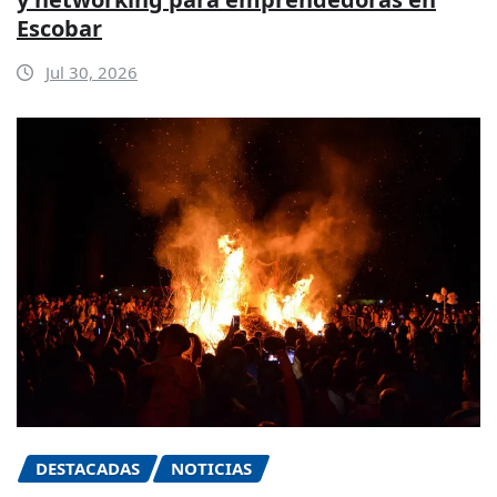
Escobar
Jul 30, 2026
DESTACADAS
NOTICIAS