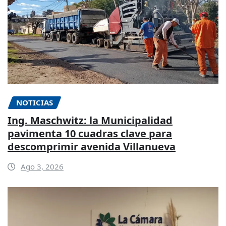
NOTICIAS
Ing. Maschwitz: la Municipalidad
pavimenta 10 cuadras clave para
descomprimir avenida Villanueva
Ago 3, 2026