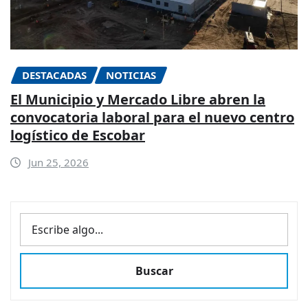
DESTACADAS
NOTICIAS
El Municipio y Mercado Libre abren la
convocatoria laboral para el nuevo centro
logístico de Escobar
Jun 25, 2026
BUSCAR
Buscar