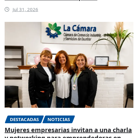
Jul 31, 2026
DESTACADAS
NOTICIAS
Mujeres empresarias invitan a una charla
y networking para emprendedoras en