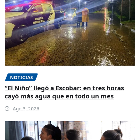
NOTICIAS
“El Niño” llegó a Escobar: en tres horas
cayó más agua que en todo un mes
Ago 3, 2026