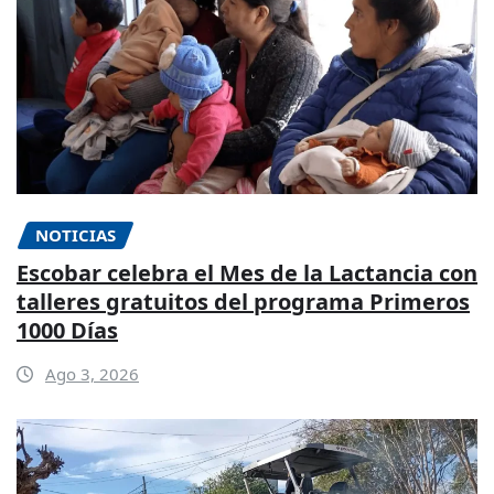
NOTICIAS
Escobar celebra el Mes de la Lactancia con
talleres gratuitos del programa Primeros
1000 Días
Ago 3, 2026