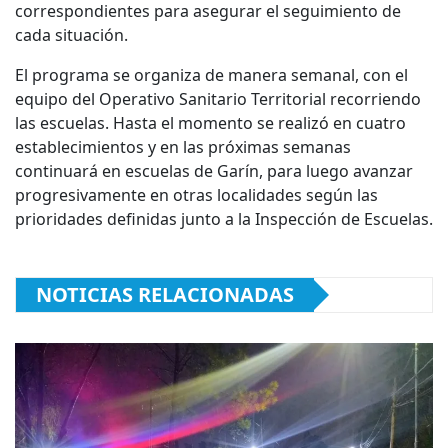
correspondientes para asegurar el seguimiento de
cada situación.
El programa se organiza de manera semanal, con el
equipo del Operativo Sanitario Territorial recorriendo
las escuelas. Hasta el momento se realizó en cuatro
establecimientos y en las próximas semanas
continuará en escuelas de Garín, para luego avanzar
progresivamente en otras localidades según las
prioridades definidas junto a la Inspección de Escuelas.
NOTICIAS RELACIONADAS