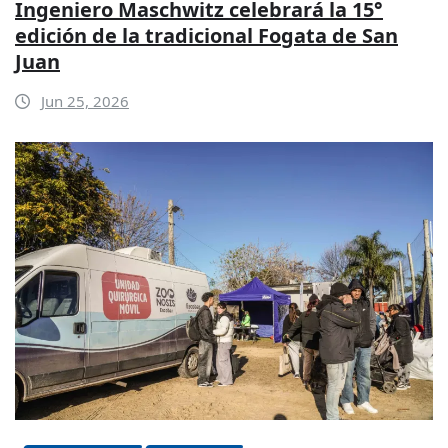
Ingeniero Maschwitz celebrará la 15°
edición de la tradicional Fogata de San
Juan
Jun 25, 2026