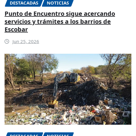
DESTACADAS
NOTICIAS
Punto de Encuentro sigue acercando
servicios y trámites a los barrios de
Escobar
Jun 25, 2026