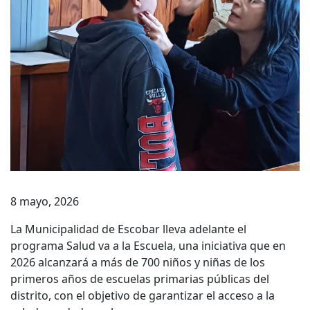
8 mayo, 2026
La Municipalidad de Escobar lleva adelante el
programa Salud va a la Escuela, una iniciativa que en
2026 alcanzará a más de 700 niños y niñas de los
primeros años de escuelas primarias públicas del
distrito, con el objetivo de garantizar el acceso a la