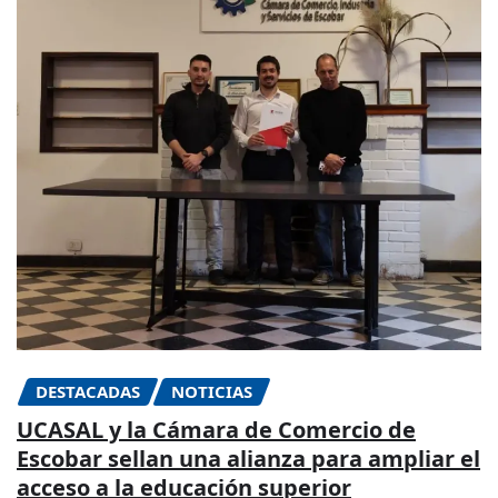
DESTACADAS
NOTICIAS
UCASAL y la Cámara de Comercio de
Escobar sellan una alianza para ampliar el
acceso a la educación superior