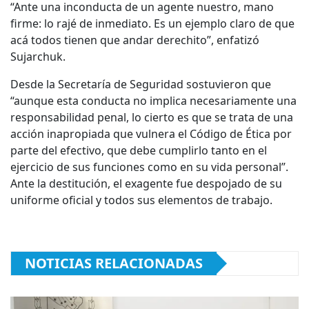
“Ante una inconducta de un agente nuestro, mano
firme: lo rajé de inmediato. Es un ejemplo claro de que
acá todos tienen que andar derechito”, enfatizó
Sujarchuk.
Desde la Secretaría de Seguridad sostuvieron que
“aunque esta conducta no implica necesariamente una
responsabilidad penal, lo cierto es que se trata de una
acción inapropiada que vulnera el Código de Ética por
parte del efectivo, que debe cumplirlo tanto en el
ejercicio de sus funciones como en su vida personal”.
Ante la destitución, el exagente fue despojado de su
uniforme oficial y todos sus elementos de trabajo.
NOTICIAS RELACIONADAS