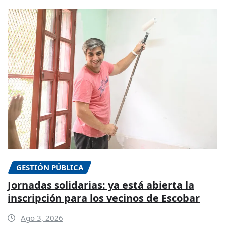
GESTIÓN PÚBLICA
Jornadas solidarias: ya está abierta la
inscripción para los vecinos de Escobar
Ago 3, 2026