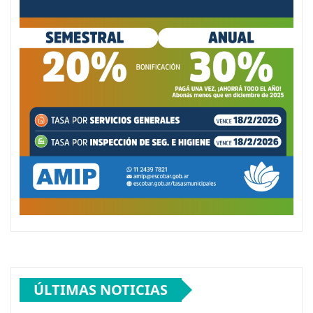
ÚLTIMAS NOTICIAS