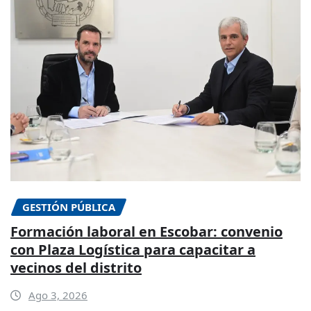
GESTIÓN PÚBLICA
Formación laboral en Escobar: convenio
con Plaza Logística para capacitar a
vecinos del distrito
Ago 3, 2026