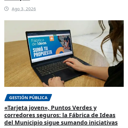
Ago 3, 2026
GESTIÓN PÚBLICA
«Tarjeta joven», Puntos Verdes y
corredores seguros: la Fábrica de Ideas
del Municipio sigue sumando iniciativas