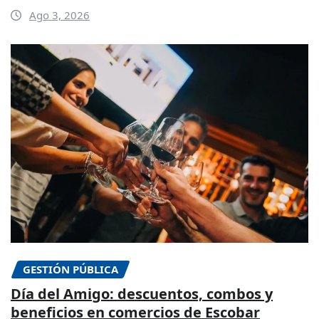
Ago 3, 2026
GESTIÓN PÚBLICA
Día del Amigo: descuentos, combos y
beneficios en comercios de Escobar