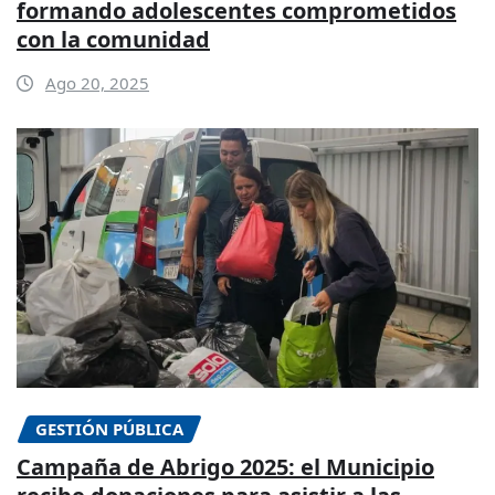
formando adolescentes comprometidos
con la comunidad
Ago 20, 2025
GESTIÓN PÚBLICA
Campaña de Abrigo 2025: el Municipio