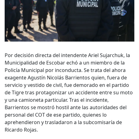
Por decisión directa del intendente Ariel Sujarchuk, la
Municipalidad de Escobar echó a un miembro de la
Policía Municipal por inconducta. Se trata del ahora
exagente Agustín Nicolás Barrientos quien, fuera de
servicio y vestido de civil, fue demorado en el partido
de Tigre tras protagonizar un accidente entre su moto
y una camioneta particular. Tras el incidente,
Barrientos se mostró hostil ante las autoridades del
personal del COT de ese partido, quienes lo
aprehendieron y trasladaron a la subcomisaría de
Ricardo Rojas.