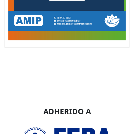
ADHERIDO A