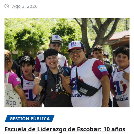
Ago 3, 2026
GESTIÓN PÚBLICA
Escuela de Liderazgo de Escobar: 10 años