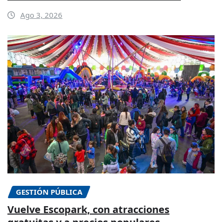
Ago 3, 2026
GESTIÓN PÚBLICA
Vuelve Escopark, con atracciones